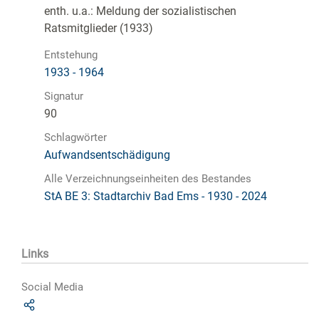
enth. u.a.: Meldung der sozialistischen
Ratsmitglieder (1933)
Entstehung
1933 - 1964
Signatur
90
Schlagwörter
Aufwandsentschädigung
Alle Verzeichnungseinheiten des Bestandes
StA BE 3: Stadtarchiv Bad Ems - 1930 - 2024
Links
Social Media