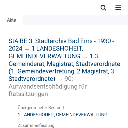
Akte
StA BE 3: Stadtarchiv Bad Ems - 1930 -
2024
→
1 LANDESHOHEIT,
GEMEINDEVERWALTUNG
→
1.3.
Gemeinderat, Magistrat, Stadtverordnete
(1. Gemeindevertretung, 2 Magistrat, 3
Stadtverordnete)
→
90:
Aufwandsentschädigung für
Ratssitzungen
Übergeordneter Bestand
1 LANDESHOHEIT, GEMEINDEVERWALTUNG
Zusammenfassung