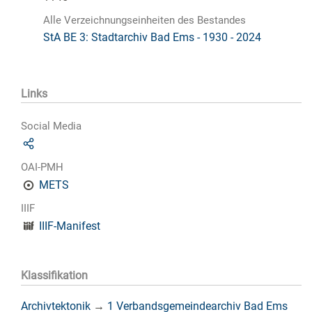
Alle Verzeichnungseinheiten des Bestandes
StA BE 3: Stadtarchiv Bad Ems - 1930 - 2024
Links
Social Media
OAI-PMH
METS
IIIF
IIIF-Manifest
Klassifikation
Archivtektonik
→
1 Verbandsgemeindearchiv Bad Ems