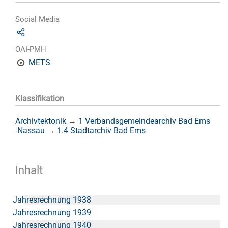
Social Media
OAI-PMH
METS
Klassifikation
Archivtektonik
→
1 Verbandsgemeindearchiv Bad Ems
-Nassau
→
1.4 Stadtarchiv Bad Ems
Inhalt
Jahresrechnung 1938
Jahresrechnung 1939
Jahresrechnung 1940