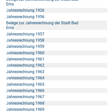
Ems
Jahresrechnung 1926
Jahresrechnung 1956
Belege zur Jahresrechnung der Stadt Bad
Ems
Jahresrechnung 1957
Jahresrechnung 1958
Jahresrechnung 1959
Jahresrechnung 1960
Jahresrechnung 1961
Jahresrechnung 1962
Jahresrechnung 1963
Jahresrechnung 1964
Jahresrechnung 1965
Jahresrechnung 1966
Jahresrechnung 1967
Jahresrechnung 1968
Jahresrechnung 1969