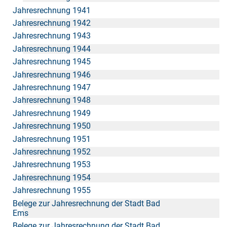
Jahresrechnung 1941
Jahresrechnung 1942
Jahresrechnung 1943
Jahresrechnung 1944
Jahresrechnung 1945
Jahresrechnung 1946
Jahresrechnung 1947
Jahresrechnung 1948
Jahresrechnung 1949
Jahresrechnung 1950
Jahresrechnung 1951
Jahresrechnung 1952
Jahresrechnung 1953
Jahresrechnung 1954
Jahresrechnung 1955
Belege zur Jahresrechnung der Stadt Bad
Ems
Belege zur Jahresrechnung der Stadt Bad