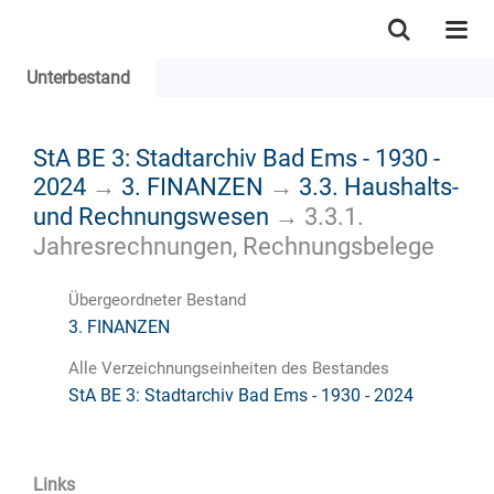
Unterbestand
StA BE 3: Stadtarchiv Bad Ems - 1930 -
2024
→
3. FINANZEN
→
3.3. Haushalts-
und Rechnungswesen
→
3.3.1.
Jahresrechnungen, Rechnungsbelege
Übergeordneter Bestand
3. FINANZEN
Alle Verzeichnungseinheiten des Bestandes
StA BE 3: Stadtarchiv Bad Ems - 1930 - 2024
Links