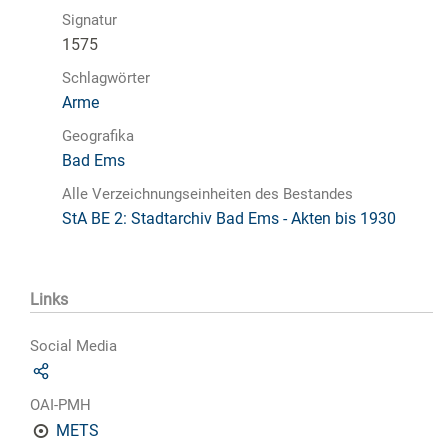
Signatur
1575
Schlagwörter
Arme
Geografika
Bad Ems
Alle Verzeichnungseinheiten des Bestandes
StA BE 2: Stadtarchiv Bad Ems - Akten bis 1930
Links
Social Media
OAI-PMH
METS